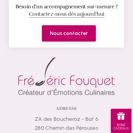
Besoin d'un accompagnement sur-mesure ?
Contactez-nous dès aujourd'hui
Nous contacter
ADRESSE
ZA des Boucheroz - Bat 6
BONS
280 Chemin des Pérouses
CADEAUX